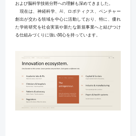
および脳科学技術分野への理解も深めてきました。
現在は、神経科学、AI、ロボティクス、ベンチャー
創出が交わる領域を中心に活動しており、特に、優れ
た学術研究を社会実装や新たな新規事業へと結びつけ
る仕組みづくりに強い関心を持っています。