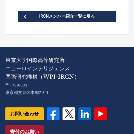
IRCNメンバー紹介一覧に戻る
東京大学国際高等研究所
ニューロインテリジェンス
国際研究機構（WPI-IRCN）
〒113-0033
東京都文京区本郷7-3-1
お問い合わせ
寄付のお願い