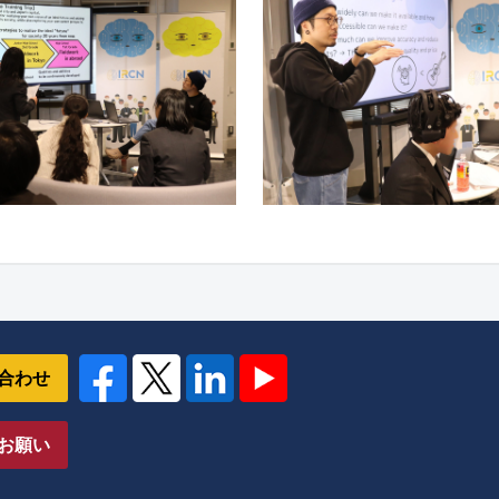
合わせ
お願い