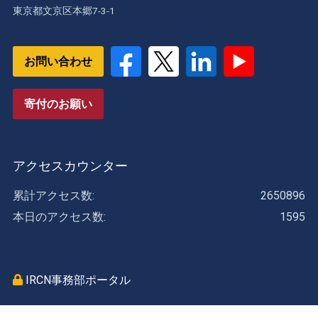
東京都文京区本郷7-3-1
お問い合わせ
寄付のお願い
アクセスカウンター
累計アクセス数:
2650896
本日のアクセス数:
1595
IRCN事務部ポータル