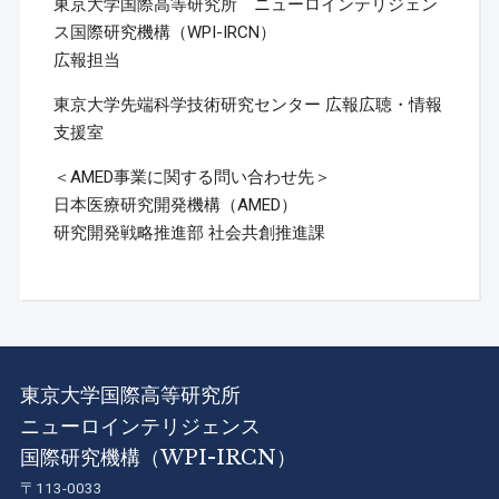
東京大学国際高等研究所 ニューロインテリジェン
ス国際研究機構（WPI-IRCN）
広報担当
東京大学先端科学技術研究センター 広報広聴・情報
支援室
＜AMED事業に関する問い合わせ先＞
日本医療研究開発機構（AMED）
研究開発戦略推進部 社会共創推進課
東京大学国際高等研究所
ニューロインテリジェンス
国際研究機構（WPI-IRCN）
〒113-0033