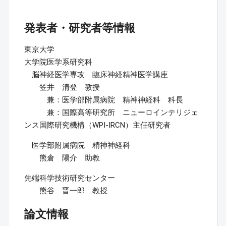
発表者・研究者等情報
東京大学
大学院医学系研究科
脳神経医学専攻 臨床神経精神医学講座
笠井 清登 教授
兼：医学部附属病院 精神神経科 科長
兼：国際高等研究所 ニューロインテリジェ
ンス国際研究機構（WPI-IRCN）主任研究者
医学部附属病院 精神神経科
熊倉 陽介 助教
先端科学技術研究センター
熊谷 晋一郎 教授
論文情報