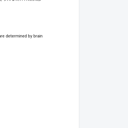
e determined by brain